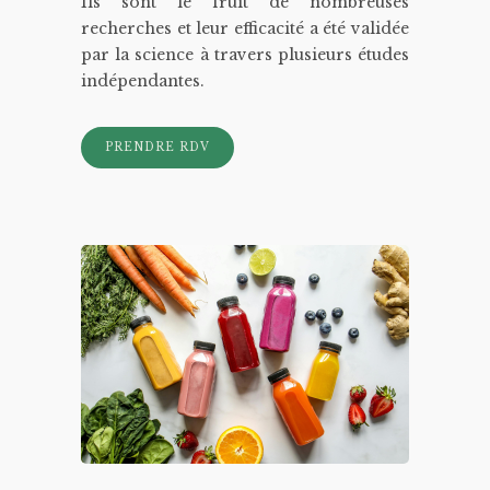
Ils sont le fruit de nombreuses
recherches et leur efficacité a été validée
par la science à travers plusieurs études
indépendantes.
PRENDRE RDV