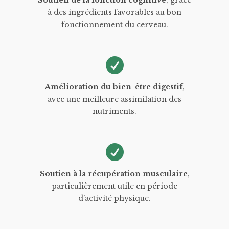
Soutien de la fonction cognitive
, grâce
à des ingrédients favorables au bon
fonctionnement du cerveau.
Amélioration du bien-être digestif
,
avec une meilleure assimilation des
nutriments.
Soutien à la récupération musculaire
,
particulièrement utile en période
d’activité physique.