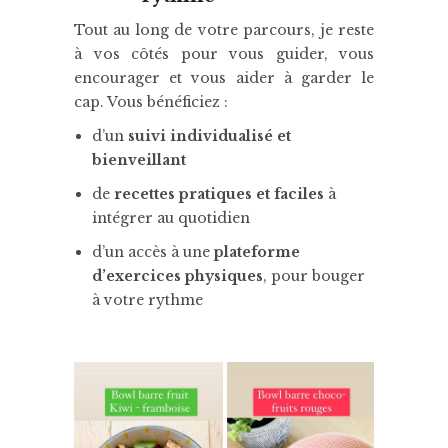
Tout au long de votre parcours, je reste
à vos côtés pour vous guider, vous
encourager et vous aider à garder le
cap. Vous bénéficiez :
d’un
suivi individualisé et
bienveillant
de
recettes pratiques et faciles
à
intégrer au quotidien
d’un accès à une
plateforme
d’exercices physiques
, pour bouger
à votre rythme