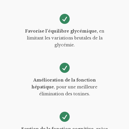
Favorise l’équilibre glycémique,
en
limitant les variations brutales de la
glycémie.
Amélioration de la fonction
hépatique
, pour une meilleure
élimination des toxines.