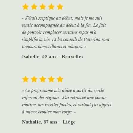
« J’étais sceptique au début, mais je me suis
sentie accompagnée du début à la fin. Le fait
de pouvoir remplacer certains repas m’a
simplifié la vie. Et les conseils de Caterina sont
toujours bienveillants et adaptés. »
Isabelle, 52 ans – Bruxelles
« Ce programme m’a aidée à sortir du cercle
infernal des régimes. J’ai retrouvé une bonne
routine, des recettes faciles, et surtout j’ai appris
à mieux écouter mon corps. »
Nathalie, 37 ans – Liège