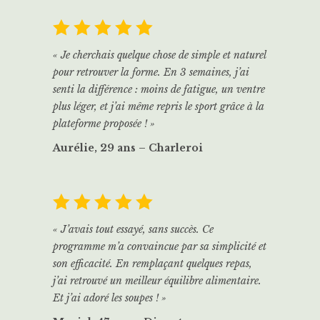
« Je cherchais quelque chose de simple et naturel
pour retrouver la forme. En 3 semaines, j’ai
senti la différence : moins de fatigue, un ventre
plus léger, et j’ai même repris le sport grâce à la
plateforme proposée ! »
Aurélie, 29 ans – Charleroi
« J’avais tout essayé, sans succès. Ce
programme m’a convaincue par sa simplicité et
son efficacité. En remplaçant quelques repas,
j’ai retrouvé un meilleur équilibre alimentaire.
Et j’ai adoré les soupes ! »