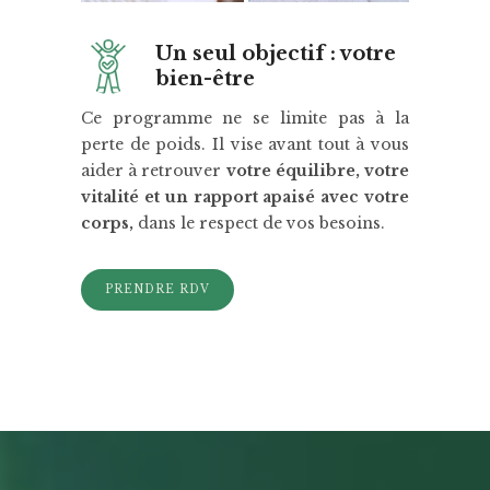
Un seul objectif : votre
bien-être
Ce programme ne se limite pas à la
perte de poids. Il vise avant tout à vous
aider à retrouver
votre équilibre, votre
vitalité et un rapport apaisé avec votre
corps,
dans le respect de vos besoins.
PRENDRE RDV