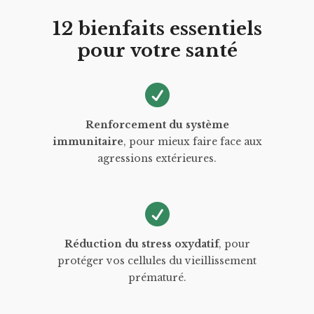
12 bienfaits essentiels
pour votre santé
Renforcement du système
immunitaire
, pour mieux faire face aux
agressions extérieures.
Réduction du stress oxydatif
, pour
protéger vos cellules du vieillissement
prématuré.