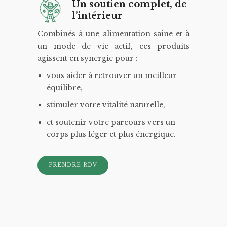
Un soutien complet, de
l’intérieur
Combinés à une alimentation saine et à
un mode de vie actif, ces produits
agissent en synergie pour :
vous aider à retrouver un meilleur
équilibre,
stimuler votre vitalité naturelle,
et soutenir votre parcours vers un
corps plus léger et plus énergique.
PRENDRE RDV