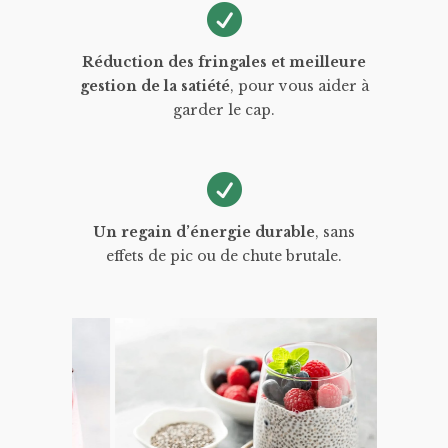
Réduction des fringales et meilleure
gestion de la satiété
, pour vous aider à
garder le cap.
Un regain d’énergie durable
, sans
effets de pic ou de chute brutale.