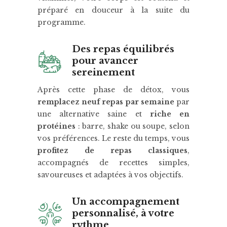
préparé en douceur à la suite du
programme.
Des repas équilibrés
pour avancer
sereinement
Après cette phase de détox, vous
remplacez neuf repas par semaine
par
une alternative saine et
riche en
protéines
: barre, shake ou soupe, selon
vos préférences. Le reste du temps, vous
profitez de repas classiques
,
accompagnés de recettes simples,
savoureuses et adaptées à vos objectifs.
Un accompagnement
personnalisé, à votre
rythme