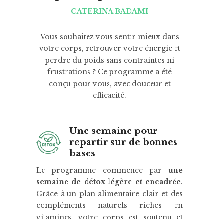
CATERINA BADAMI
Vous souhaitez vous sentir mieux dans
votre corps, retrouver votre énergie et
perdre du poids sans contraintes ni
frustrations ? Ce programme a été
conçu pour vous, avec douceur et
efficacité.
Une semaine pour
repartir sur de bonnes
bases
Le programme commence par
une
semaine de détox légère et encadrée
.
Grâce à un plan alimentaire clair et des
compléments naturels riches en
vitamines, votre corps est soutenu et