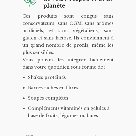
planète
Ces produits sont conçus sans
conservateurs, sans OGM, sans arômes
artificiels, et sont végétaliens, sans
gluten et sans lactose. Ils conviennent à
un grand nombre de profils, même les
plus sensibles.
Vous pouvez les intégrer facilement
dans votre quotidien sous forme de :
Shakes protéinés
Barres riches en fibres
Soupes complètes
Compléments vitaminés en gélules à
base de fruits, légumes ou baies