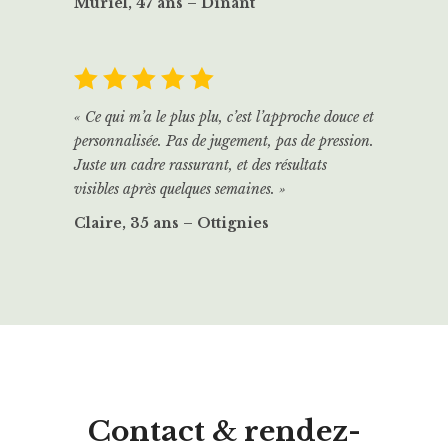
Muriel, 47 ans – Dinant
« Ce qui m’a le plus plu, c’est l’approche douce et
personnalisée. Pas de jugement, pas de pression.
Juste un cadre rassurant, et des résultats
visibles après quelques semaines. »
Claire, 35 ans – Ottignies
Contact & rendez-