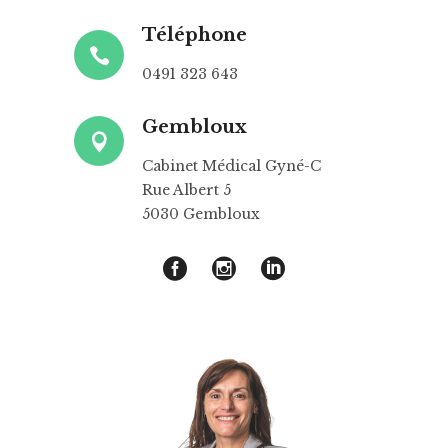
Téléphone
0491 323 643
Gembloux
Cabinet Médical Gyné-C
Rue Albert 5
5030 Gembloux