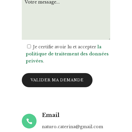
Je certifie avoir lu et accepter
la
politique de traitement des données
privées
.
Email
naturo.caterina@gmail.com