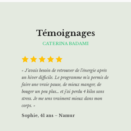
Témoignages
CATERINA BADAMI
« J’avais besoin de retrouver de l’énergie après
un hiver difficile. Le programme m’a permis de
faire une vraie pause, de mieux manger, de
bouger un peu plus… et j’ai perdu 4 kilos sans
stress. Je me sens vraiment mieux dans mon
corps. »
Sophie, 41 ans – Namur