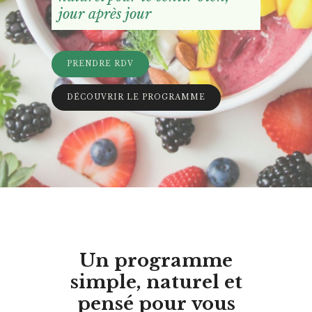
jour après jour
PRENDRE RDV
DÉCOUVRIR LE PROGRAMME
Un programme
simple, naturel et
pensé pour vous