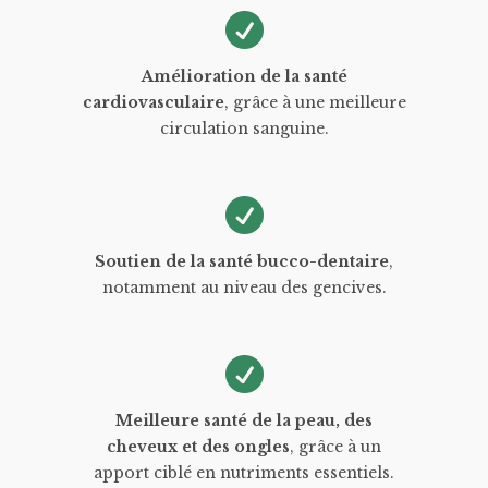
Amélioration de la santé
cardiovasculaire
, grâce à une meilleure
circulation sanguine.
Soutien de la santé bucco-dentaire
,
notamment au niveau des gencives.
Meilleure santé de la peau, des
cheveux et des ongles
, grâce à un
apport ciblé en nutriments essentiels.