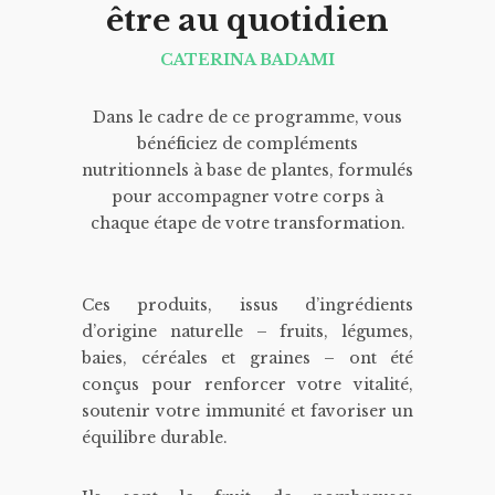
être au quotidien
CATERINA BADAMI
Dans le cadre de ce programme, vous
bénéficiez de compléments
nutritionnels à base de plantes, formulés
pour accompagner votre corps à
chaque étape de votre transformation.
Ces produits, issus d’ingrédients
d’origine naturelle – fruits, légumes,
baies, céréales et graines – ont été
conçus pour renforcer votre vitalité,
soutenir votre immunité et favoriser un
équilibre durable.