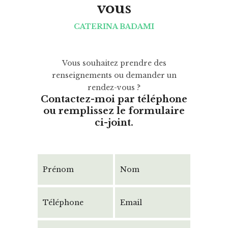
vous
CATERINA BADAMI
Vous souhaitez prendre des
renseignements ou demander un
rendez-vous ?
Contactez-moi par téléphone
ou remplissez le formulaire
ci-joint.