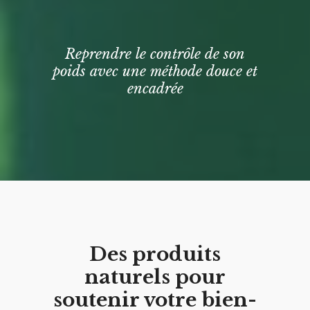
Reprendre le contrôle de son
poids avec une méthode douce et
encadrée
Des produits
naturels pour
soutenir votre bien-