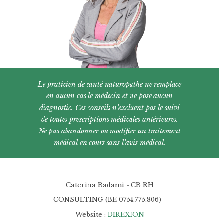
Le praticien de santé naturopathe ne remplace
en aucun cas le médecin et ne pose aucun
diagnostic. Ces conseils n’excluent pas le suivi
de toutes prescriptions médicales antérieures.
Ne pas abandonner ou modifier un traitement
médical en cours sans l’avis médical.
Caterina Badami - CB RH
CONSULTING (BE 0754.775.806) -
Website :
DIREXION