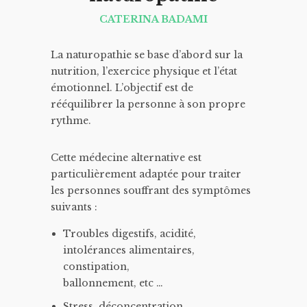
CATERINA BADAMI
La naturopathie se base d’abord sur la
nutrition, l’exercice physique et l’état
émotionnel. L’objectif est de
rééquilibrer la personne à son propre
rythme.
Cette médecine alternative est
particulièrement adaptée pour traiter
les personnes souffrant des symptômes
suivants :
Troubles digestifs, acidité,
intolérances alimentaires,
constipation,
ballonnement, etc …
Stress, déconcentration,