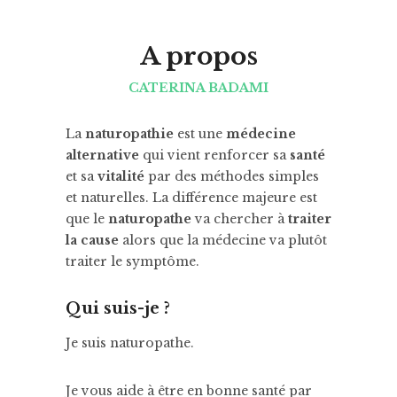
A propos
CATERINA BADAMI
La
naturopathie
est une
médecine
alternative
qui vient renforcer sa
santé
et sa
vitalité
par des méthodes simples
et naturelles. La différence majeure est
que le
naturopathe
va chercher à
traiter
la cause
alors que la médecine va plutôt
traiter le symptôme.
Qui suis-je ?
Je suis naturopathe.
Je vous aide à être en bonne santé par