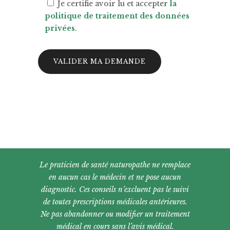
Je certifie avoir lu et accepter
la
politique de traitement des données
privées
.
Le praticien de santé naturopathe ne remplace
en aucun cas le médecin et ne pose aucun
diagnostic. Ces conseils n’excluent pas le suivi
de toutes prescriptions médicales antérieures.
Ne pas abandonner ou modifier un traitement
médical en cours sans l’avis médical.