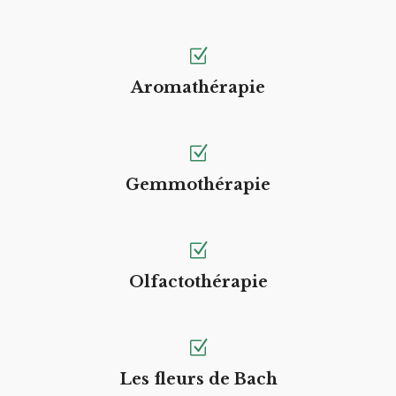
Aromathérapie
Gemmothérapie
Olfactothérapie
Les fleurs de Bach