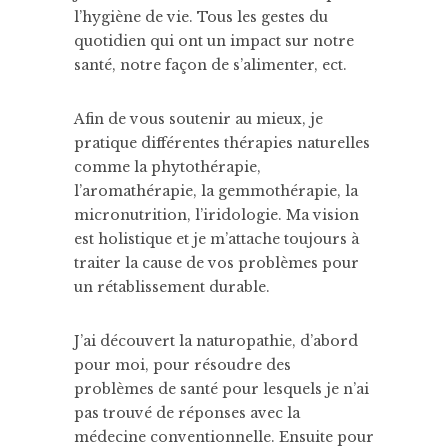
l’hygiène de vie. Tous les gestes du
quotidien qui ont un impact sur notre
santé, notre façon de s’alimenter, ect.
Afin de vous soutenir au mieux, je
pratique différentes thérapies naturelles
comme la phytothérapie,
l’aromathérapie, la gemmothérapie, la
micronutrition, l’iridologie. Ma vision
est holistique et je m’attache toujours à
traiter la cause de vos problèmes pour
un rétablissement durable.
J’ai découvert la naturopathie, d’abord
pour moi, pour résoudre des
problèmes de santé pour lesquels je n’ai
pas trouvé de réponses avec la
médecine conventionnelle. Ensuite pour