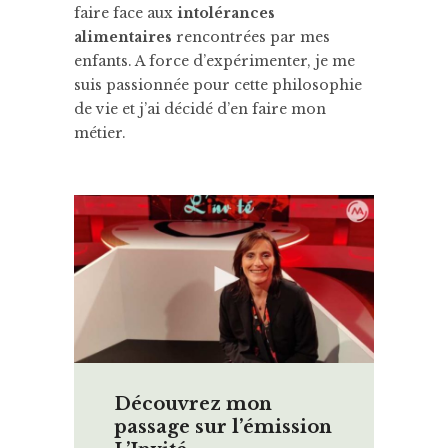
faire face aux
intolérances
alimentaires
rencontrées par mes
enfants. A force d’expérimenter, je me
suis passionnée pour cette philosophie
de vie et j’ai décidé d’en faire mon
métier.
Découvrez mon
passage sur l’émission