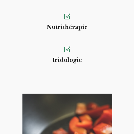
Nutrithérapie
Iridologie