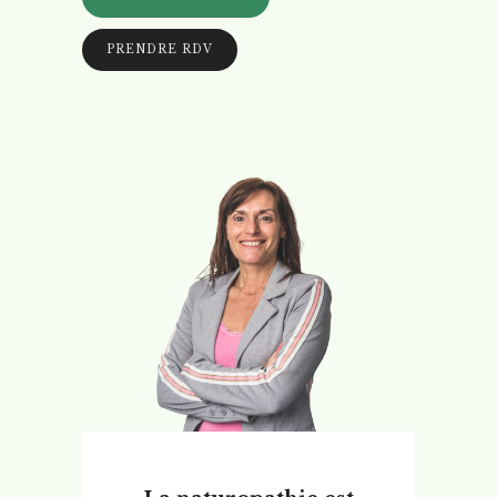
PRENDRE RDV