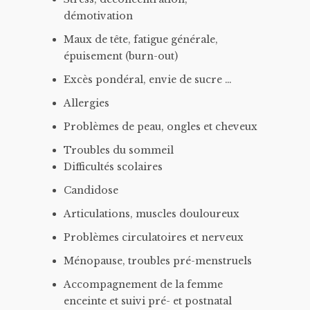
démotivation
Maux de tête, fatigue générale,
épuisement (burn-out)
Excès pondéral, envie de sucre …
Allergies
Problèmes de peau, ongles et cheveux
Troubles du sommeil
Difficultés scolaires
Candidose
Articulations, muscles douloureux
Problèmes circulatoires et nerveux
Ménopause, troubles pré-menstruels
Accompagnement de la femme
enceinte et suivi pré- et postnatal