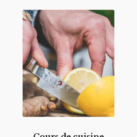
Cours de cuisine