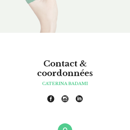
Contact &
coordonnées
CATERINA BADAMI