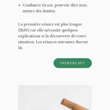
Confiance en soi, pouvoir dire non,
mettre des limites.
La première séance est plus longue
(1h30) car elle nécessite quelques
explications et la découverte de votre
situation. Les séances suivantes durent
1h.
PRENDRE RDV