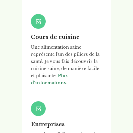
Cours de cuisine
Une alimentation saine
représente l’un des piliers de la
santé. Je vous fais découvrir la
cuisine saine, de manière facile
et plaisante.
Plus
d’informations.
Entreprises