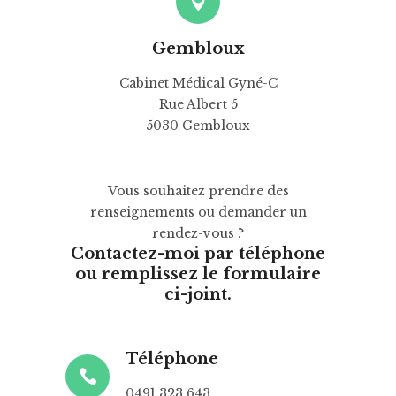
Gembloux
Cabinet Médical Gyné-C
Rue Albert 5
5030 Gembloux
Vous souhaitez prendre des
renseignements ou demander un
rendez-vous ?
Contactez-moi par téléphone
ou remplissez le formulaire
ci-joint.
Téléphone
0491 323 643