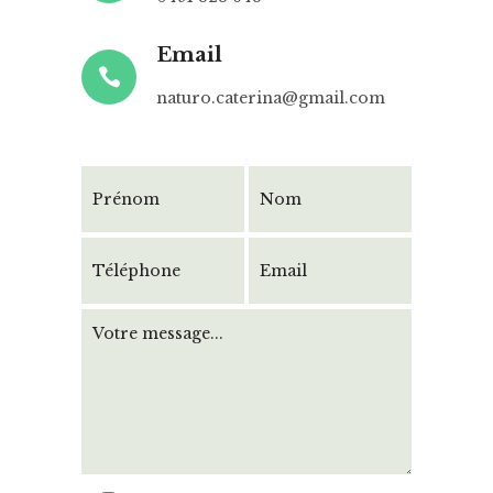
Email
naturo.caterina@gmail.com