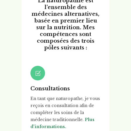
La naturopathie est
l’ensemble des
médecines alternatives,
basée en premier lieu
sur la nutrition. Mes
compétences sont
composées des trois
pôles suivants :
Consultations
En tant que naturopathe, je vous
reçois en consultation afin de
compléter les soins de la
médecine traditionnelle.
Plus
d’informations.