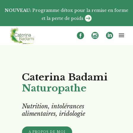
NOUVEAU:
Programme détox pour la remise en forme
et la perte de poids
Caterina Badami
Naturopathe
Nutrition, intolérances
alimentaires, iridologie
A PROPOS DE MOI