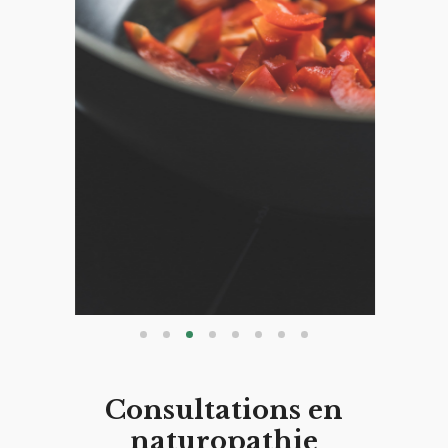
Consultations en
naturopathie