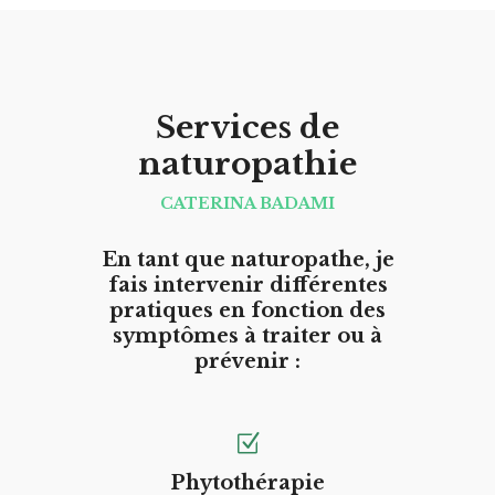
Services de
naturopathie
CATERINA BADAMI
En tant que naturopathe, je
fais intervenir différentes
pratiques en fonction des
symptômes à traiter ou à
prévenir :
Phytothérapie