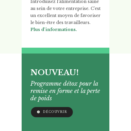
Introduisez l’alimentation saine
au sein de votre entreprise. C’est
un excellent moyen de favoriser
le bien-être des travailleurs.
Plus d’informations.
NOUVEAU!
Programme détox pour la
remise en forme et la perte
de poids
DÉCOUVRIR