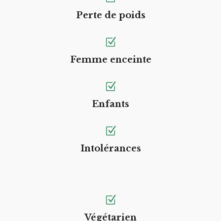
Perte de poids
Femme enceinte
Enfants
Intolérances
Végétarien