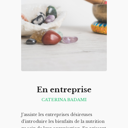
En entreprise
CATERINA BADAMI
J’assiste les entreprises désireuses
d’introduire les bienfaits de la nutrition