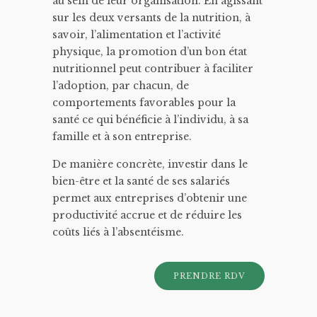
au sein de leur organisation. En agissant
sur les deux versants de la nutrition, à
savoir, l’alimentation et l’activité
physique, la promotion d’un bon état
nutritionnel peut contribuer à faciliter
l’adoption, par chacun, de
comportements favorables pour la
santé ce qui bénéficie à l’individu, à sa
famille et à son entreprise.
De manière concrète, investir dans le
bien-être et la santé de ses salariés
permet aux entreprises d’obtenir une
productivité accrue et de réduire les
coûts liés à l’absentéisme.
PRENDRE RDV