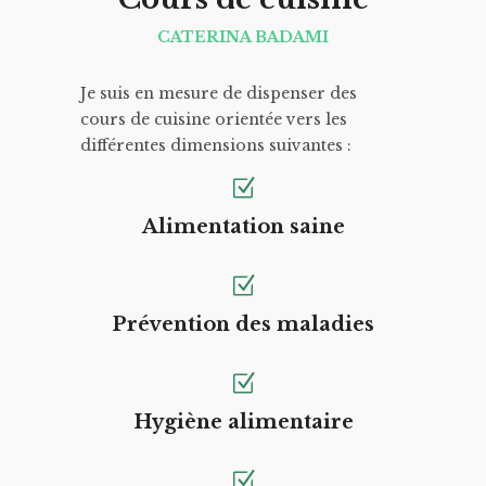
CATERINA BADAMI
Je suis en mesure de dispenser des
cours de cuisine orientée vers les
différentes dimensions suivantes :
Alimentation saine
Prévention des maladies
Hygiène alimentaire